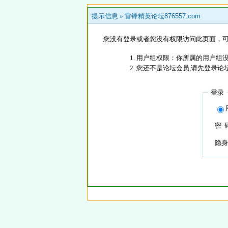
提示信息 »
雷锋精英论坛876557.com
您没有登录或者您没有权限访问此页面，可
用户组权限：你所属的用户组没
您还不是论坛会员,请先登录论
登录
密 
隐身